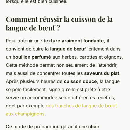
lorsqu'elle est bien cuisinée.
Comment réussir la cuisson de la
langue de bœuf ?
Pour obtenir une
texture vraiment fondante
, il
convient de cuire la
langue de bœuf
lentement dans
un
bouillon parfumé
aux herbes, carottes et oignons.
Cette méthode permet non seulement de l’attendrir,
mais aussi de concentrer toutes les
saveurs du plat
.
Après plusieurs heures de
cuisson douce
, la langue
se pèle facilement, signe qu’elle est prête à être
servie ou accommodée selon différentes recettes,
dont par exemple
des tranches de langue de bœuf
aux champignons
.
Ce mode de préparation garantit une
chair