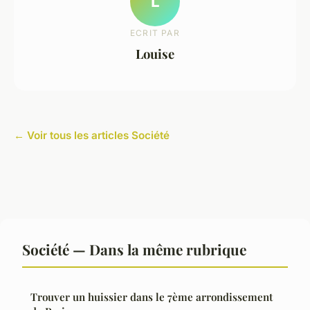
L
ECRIT PAR
Louise
← Voir tous les articles Société
Société — Dans la même rubrique
Trouver un huissier dans le 7ème arrondissement