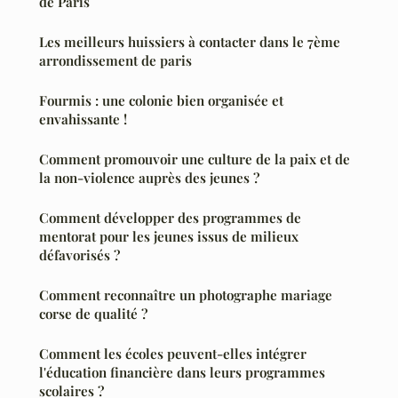
de Paris
Les meilleurs huissiers à contacter dans le 7ème
arrondissement de paris
Fourmis : une colonie bien organisée et
envahissante !
Comment promouvoir une culture de la paix et de
la non-violence auprès des jeunes ?
Comment développer des programmes de
mentorat pour les jeunes issus de milieux
défavorisés ?
Comment reconnaître un photographe mariage
corse de qualité ?
Comment les écoles peuvent-elles intégrer
l'éducation financière dans leurs programmes
scolaires ?