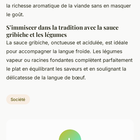
la richesse aromatique de la viande sans en masquer
le goût.
S’immiscer dans la tradition avec la sauce
gribiche et les légumes
La sauce gribiche, onctueuse et acidulée, est idéale
pour accompagner la langue froide. Les légumes
vapeur ou racines fondantes complètent parfaitement
le plat en équilibrant les saveurs et en soulignant la
délicatesse de la langue de bœuf.
Société