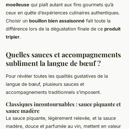
moelleuse
qui plaît autant aux fins gourmets qu’à
ceux en quête d’expériences culinaires authentiques.
Choisir un
bouillon bien assaisonné
fait toute la
différence lors de la dégustation finale de ce
produit
tripier
.
Quelles sauces et accompagnements
subliment la langue de bœuf ?
Pour révéler toutes les qualités gustatives de la
langue de bœuf, plusieurs sauces et
accompagnements traditionnels s’imposent.
Classiques incontournables : sauce piquante et
sauce madère
La sauce piquante, légèrement relevée, et la sauce
madère, douce et parfumée au vin, mettent en valeur