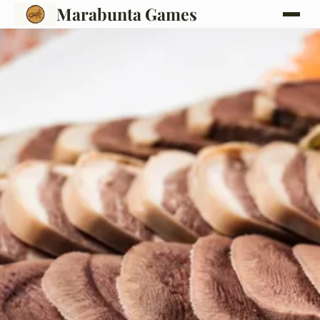
Marabunta Games