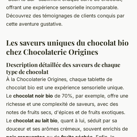
offrant une expérience sensorielle incomparable.
Découvrez des témoignages de clients conquis par
cette aventure gustative.
Les saveurs uniques du chocolat bio
chez Chocolaterie Origines
Description détaillée des saveurs de chaque
type de chocolat
À la Chocolaterie Origines, chaque tablette de
chocolat bio est une expérience sensorielle unique.
Le
chocolat noir bio
de 70%, par exemple, offre une
richesse et une complexité de saveurs, avec des
notes de fruits secs, d'épices et de fruits exotiques.
Le
chocolat au lait bio
, quant à lui, séduit par sa
douceur et ses arômes crémeux, souvent enrichis de