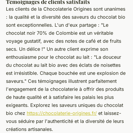
Témoignages de clients satisfaits
Les clients de la Chocolaterie Origines sont unanimes
: la qualité et la diversité des saveurs du chocolat bio
sont exceptionnelles. L'un d'eux partage : "Le
chocolat noir 70% de Colombie est un véritable
voyage gustatif, avec des notes de café et de fruits
secs. Un délice !" Un autre client exprime son
enthousiasme pour le chocolat au lait : "La douceur
du chocolat au lait bio avec des éclats de noisettes
est irrésistible. Chaque bouchée est une explosion de
saveurs." Ces témoignages illustrent parfaitement
l'engagement de la chocolaterie à offrir des produits
de haute qualité et à satisfaire les palais les plus
exigeants. Explorez les saveurs uniques du chocolat
bio chez
https://chocolaterie-origines.fr/
et laissez-
vous séduire par l'authenticité et la diversité de leurs
créations artisanales.