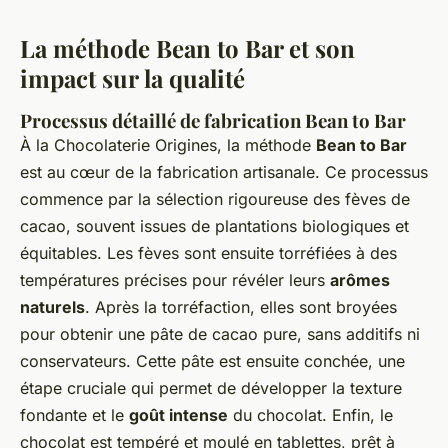
La méthode Bean to Bar et son
impact sur la qualité
Processus détaillé de fabrication Bean to Bar
À la Chocolaterie Origines, la méthode
Bean to Bar
est au cœur de la fabrication artisanale. Ce processus
commence par la sélection rigoureuse des fèves de
cacao, souvent issues de plantations biologiques et
équitables. Les fèves sont ensuite torréfiées à des
températures précises pour révéler leurs
arômes
naturels
. Après la torréfaction, elles sont broyées
pour obtenir une pâte de cacao pure, sans additifs ni
conservateurs. Cette pâte est ensuite conchée, une
étape cruciale qui permet de développer la texture
fondante et le
goût intense
du chocolat. Enfin, le
chocolat est tempéré et moulé en tablettes, prêt à