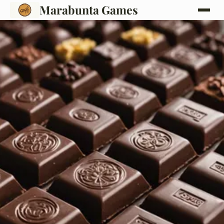
Marabunta Games