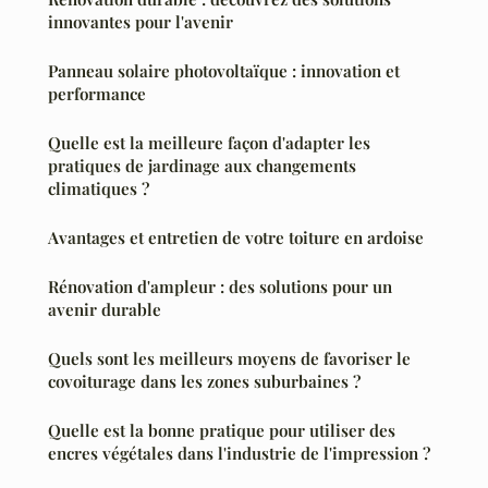
innovantes pour l'avenir
Panneau solaire photovoltaïque : innovation et
performance
Quelle est la meilleure façon d'adapter les
pratiques de jardinage aux changements
climatiques ?
Avantages et entretien de votre toiture en ardoise
Rénovation d'ampleur : des solutions pour un
avenir durable
Quels sont les meilleurs moyens de favoriser le
covoiturage dans les zones suburbaines ?
Quelle est la bonne pratique pour utiliser des
encres végétales dans l'industrie de l'impression ?