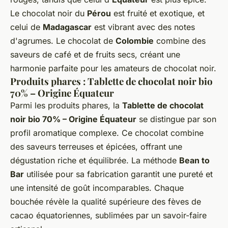
Le chocolat noir du
Pérou
est fruité et exotique, et
celui de
Madagascar
est vibrant avec des notes
d'agrumes. Le chocolat de
Colombie
combine des
saveurs de café et de fruits secs, créant une
harmonie parfaite pour les amateurs de chocolat noir.
Produits phares : Tablette de chocolat noir bio
70% – Origine Équateur
Parmi les produits phares, la
Tablette de chocolat
noir bio 70% – Origine Équateur
se distingue par son
profil aromatique complexe. Ce chocolat combine
des saveurs terreuses et épicées, offrant une
dégustation riche et équilibrée. La méthode
Bean to
Bar
utilisée pour sa fabrication garantit une pureté et
une intensité de goût incomparables. Chaque
bouchée révèle la qualité supérieure des fèves de
cacao équatoriennes, sublimées par un savoir-faire