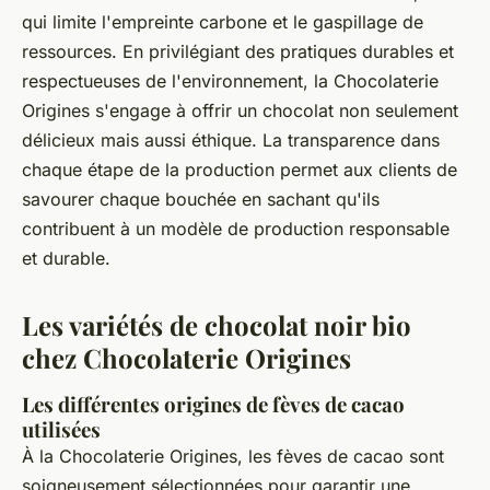
qui limite l'empreinte carbone et le gaspillage de
ressources. En privilégiant des pratiques durables et
respectueuses de l'environnement, la Chocolaterie
Origines s'engage à offrir un chocolat non seulement
délicieux mais aussi éthique. La transparence dans
chaque étape de la production permet aux clients de
savourer chaque bouchée en sachant qu'ils
contribuent à un modèle de production responsable
et durable.
Les variétés de chocolat noir bio
chez Chocolaterie Origines
Les différentes origines de fèves de cacao
utilisées
À la Chocolaterie Origines, les fèves de cacao sont
soigneusement sélectionnées pour garantir une