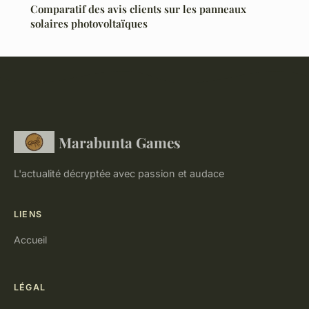
Comparatif des avis clients sur les panneaux
solaires photovoltaïques
Marabunta Games
L'actualité décryptée avec passion et audace
LIENS
Accueil
LÉGAL