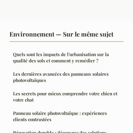
Environnement — Sur le même sujet
Quels sont les impacts de l'urbanisation sur la
qualité des sols et comment y remédier ?
Les dernières avancées des panneaux solaires
photovoltaïques
Les secrets pour mieux comprendre votre chien et
votre chat
Panneau solaire photovoltaïque : expériences
clients contrastées
Rénovation durable : découvrez des solutions