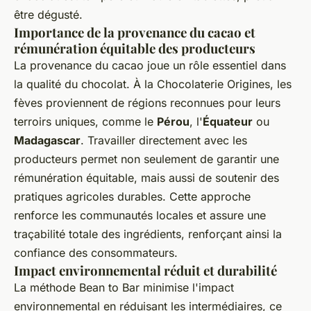
être dégusté.
Importance de la provenance du cacao et
rémunération équitable des producteurs
La provenance du cacao joue un rôle essentiel dans
la qualité du chocolat. À la Chocolaterie Origines, les
fèves proviennent de régions reconnues pour leurs
terroirs uniques, comme le
Pérou
, l'
Équateur
ou
Madagascar
. Travailler directement avec les
producteurs permet non seulement de garantir une
rémunération équitable, mais aussi de soutenir des
pratiques agricoles durables. Cette approche
renforce les communautés locales et assure une
traçabilité totale des ingrédients, renforçant ainsi la
confiance des consommateurs.
Impact environnemental réduit et durabilité
La méthode Bean to Bar minimise l'impact
environnemental en réduisant les intermédiaires, ce