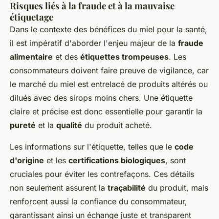
Risques liés à la fraude et à la mauvaise
étiquetage
Dans le contexte des bénéfices du miel pour la santé,
il est impératif d'aborder l'enjeu majeur de la
fraude
alimentaire
et des
étiquettes trompeuses
. Les
consommateurs doivent faire preuve de vigilance, car
le marché du miel est entrelacé de produits altérés ou
dilués avec des sirops moins chers. Une étiquette
claire et précise est donc essentielle pour garantir la
pureté
et la
qualité
du produit acheté.
Les informations sur l'étiquette, telles que le
code
d'origine
et les
certifications biologiques
, sont
cruciales pour éviter les contrefaçons. Ces détails
non seulement assurent la
traçabilité
du produit, mais
renforcent aussi la confiance du consommateur,
garantissant ainsi un échange juste et transparent