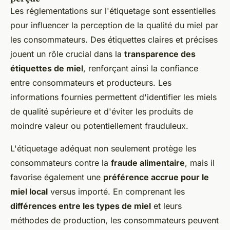
Les réglementations sur l'étiquetage sont essentielles
pour influencer la perception de la qualité du miel par
les consommateurs. Des étiquettes claires et précises
jouent un rôle crucial dans la
transparence des
étiquettes de miel
, renforçant ainsi la confiance
entre consommateurs et producteurs. Les
informations fournies permettent d'identifier les miels
de qualité supérieure et d'éviter les produits de
moindre valeur ou potentiellement frauduleux.
L'étiquetage adéquat non seulement protège les
consommateurs contre la
fraude alimentaire
, mais il
favorise également une
préférence accrue pour le
miel local
versus importé. En comprenant les
différences entre les types de miel
et leurs
méthodes de production, les consommateurs peuvent