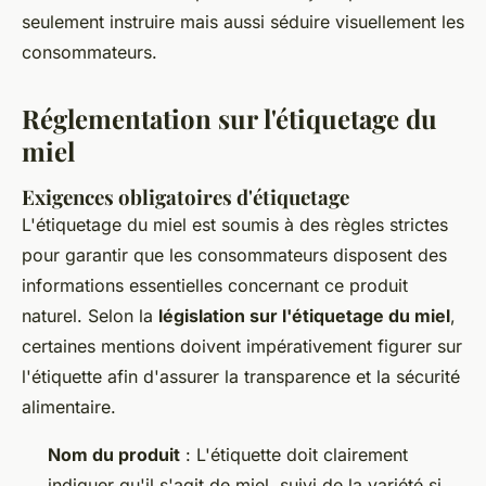
seulement instruire mais aussi séduire visuellement les
consommateurs.
Réglementation sur l'étiquetage du
miel
Exigences obligatoires d'étiquetage
L'étiquetage du miel est soumis à des règles strictes
pour garantir que les consommateurs disposent des
informations essentielles concernant ce produit
naturel. Selon la
législation sur l'étiquetage du miel
,
certaines mentions doivent impérativement figurer sur
l'étiquette afin d'assurer la transparence et la sécurité
alimentaire.
Nom du produit
: L'étiquette doit clairement
indiquer qu'il s'agit de miel, suivi de la variété si