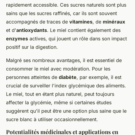
rapidement accessible. Ces sucres naturels sont plus
sains que les sucres raffinés, car ils sont souvent
accompagnés de traces de
vitamines
, de
minéraux
et d'
antioxydants
. Le miel contient également des
enzymes
actives, qui jouent un rôle dans son impact
positif sur la digestion.
Malgré ses nombreux avantages, il est essentiel de
consommer le miel avec modération. Pour les
personnes atteintes de
diabète
, par exemple, il est
crucial de surveiller l'index glycémique des aliments.
Le miel, tout en étant plus naturel, peut toujours
affecter la glycémie, même si certaines études
suggèrent qu'il peut être une option plus saine que le
sucre blanc à utiliser occasionnellement.
Potentialités médicinales et applications en