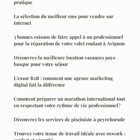
pratique
La sélection du meilleur cms pour vendre sur
internet
3 bonnes raisons de faire appel à un professionnel
pour la réparation de votre volet roulant à Avignon
Découvrez la meilleure location vacances pays
basque pour votre séjour
L'essor B2B : comment une agence marketing
digital fait la différence
Comment préparer un marathon international tout
en respectant votre rythme de vie professionnel?
Découvrez les services de pisciniste à peyrehorade
Trouvez votre tenue de travail idéale avec oxwork :
confort et sécurité