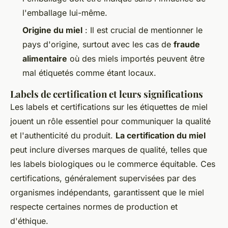
l'emballage lui-même.
Origine du miel
: Il est crucial de mentionner le
pays d'origine, surtout avec les cas de
fraude
alimentaire
où des miels importés peuvent être
mal étiquetés comme étant locaux.
Labels de certification et leurs significations
Les labels et certifications sur les étiquettes de miel
jouent un rôle essentiel pour communiquer la qualité
et l'authenticité du produit.
La certification du miel
peut inclure diverses marques de qualité, telles que
les labels biologiques ou le commerce équitable. Ces
certifications, généralement supervisées par des
organismes indépendants, garantissent que le miel
respecte certaines normes de production et
d'éthique.