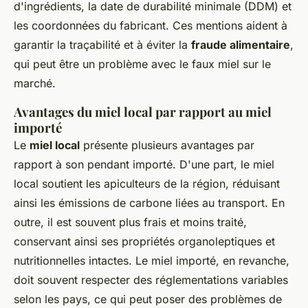
d'ingrédients, la date de durabilité minimale (DDM) et
les coordonnées du fabricant. Ces mentions aident à
garantir la traçabilité et à éviter la
fraude alimentaire
,
qui peut être un problème avec le faux miel sur le
marché.
Avantages du miel local par rapport au miel
importé
Le
miel local
présente plusieurs avantages par
rapport à son pendant importé. D'une part, le miel
local soutient les apiculteurs de la région, réduisant
ainsi les émissions de carbone liées au transport. En
outre, il est souvent plus frais et moins traité,
conservant ainsi ses propriétés organoleptiques et
nutritionnelles intactes. Le miel importé, en revanche,
doit souvent respecter des réglementations variables
selon les pays, ce qui peut poser des problèmes de