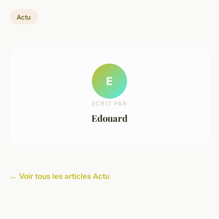
Actu
E
ECRIT PAR
Edouard
← Voir tous les articles Actu