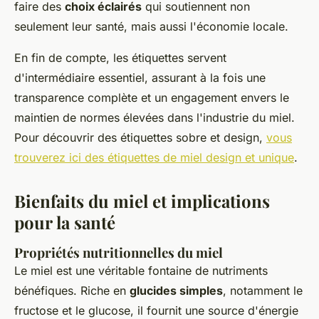
faire des
choix éclairés
qui soutiennent non
seulement leur santé, mais aussi l'économie locale.
En fin de compte, les étiquettes servent
d'intermédiaire essentiel, assurant à la fois une
transparence complète et un engagement envers le
maintien de normes élevées dans l'industrie du miel.
Pour découvrir des étiquettes sobre et design,
vous
trouverez ici des étiquettes de miel design et unique
.
Bienfaits du miel et implications
pour la santé
Propriétés nutritionnelles du miel
Le miel est une véritable fontaine de nutriments
bénéfiques. Riche en
glucides simples
, notamment le
fructose et le glucose, il fournit une source d'énergie