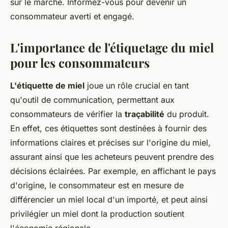
sur le marché. Informez-vous pour devenir un
consommateur averti et engagé.
L'importance de l'étiquetage du miel
pour les consommateurs
L'étiquette de miel
joue un rôle crucial en tant
qu'outil de communication, permettant aux
consommateurs de vérifier la
traçabilité
du produit.
En effet, ces étiquettes sont destinées à fournir des
informations claires et précises sur l'origine du miel,
assurant ainsi que les acheteurs peuvent prendre des
décisions éclairées. Par exemple, en affichant le pays
d'origine, le consommateur est en mesure de
différencier un miel local d'un importé, et peut ainsi
privilégier un miel dont la production soutient