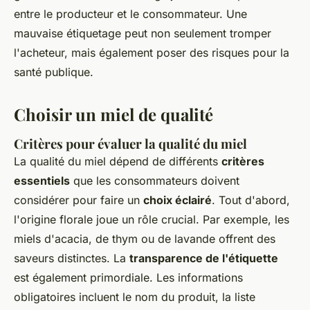
entre le producteur et le consommateur. Une
mauvaise étiquetage peut non seulement tromper
l'acheteur, mais également poser des risques pour la
santé publique.
Choisir un miel de qualité
Critères pour évaluer la qualité du miel
La qualité du miel dépend de différents
critères
essentiels
que les consommateurs doivent
considérer pour faire un
choix éclairé
. Tout d'abord,
l'origine florale joue un rôle crucial. Par exemple, les
miels d'acacia, de thym ou de lavande offrent des
saveurs distinctes. La
transparence de l'étiquette
est également primordiale. Les informations
obligatoires incluent le nom du produit, la liste