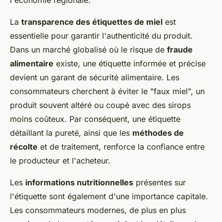
l'économie régionale.
La
transparence des étiquettes de miel
est
essentielle pour garantir l'authenticité du produit.
Dans un marché globalisé où le risque de
fraude
alimentaire
existe, une étiquette informée et précise
devient un garant de sécurité alimentaire. Les
consommateurs cherchent à éviter le "faux miel", un
produit souvent altéré ou coupé avec des sirops
moins coûteux. Par conséquent, une étiquette
détaillant la pureté, ainsi que les
méthodes de
récolte
et de traitement, renforce la confiance entre
le producteur et l'acheteur.
Les
informations nutritionnelles
présentes sur
l'étiquette sont également d'une importance capitale.
Les consommateurs modernes, de plus en plus