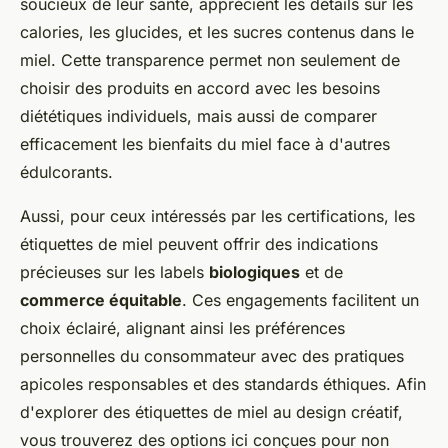
soucieux de leur santé, apprécient les détails sur les
calories, les glucides, et les sucres contenus dans le
miel. Cette transparence permet non seulement de
choisir des produits en accord avec les besoins
diététiques individuels, mais aussi de comparer
efficacement les bienfaits du miel face à d'autres
édulcorants.
Aussi, pour ceux intéressés par les certifications, les
étiquettes de miel peuvent offrir des indications
précieuses sur les labels
biologiques
et de
commerce équitable
. Ces engagements facilitent un
choix éclairé, alignant ainsi les préférences
personnelles du consommateur avec des pratiques
apicoles responsables et des standards éthiques. Afin
d'explorer des étiquettes de miel au design créatif,
vous trouverez des options ici conçues pour non