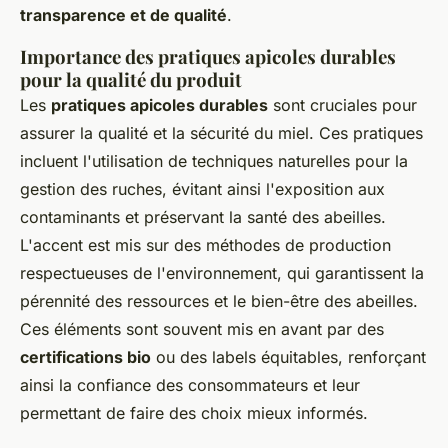
transparence et de qualité
.
Importance des pratiques apicoles durables
pour la qualité du produit
Les
pratiques apicoles durables
sont cruciales pour
assurer la qualité et la sécurité du miel. Ces pratiques
incluent l'utilisation de techniques naturelles pour la
gestion des ruches, évitant ainsi l'exposition aux
contaminants et préservant la santé des abeilles.
L'accent est mis sur des méthodes de production
respectueuses de l'environnement, qui garantissent la
pérennité des ressources et le bien-être des abeilles.
Ces éléments sont souvent mis en avant par des
certifications bio
ou des labels équitables, renforçant
ainsi la confiance des consommateurs et leur
permettant de faire des choix mieux informés.