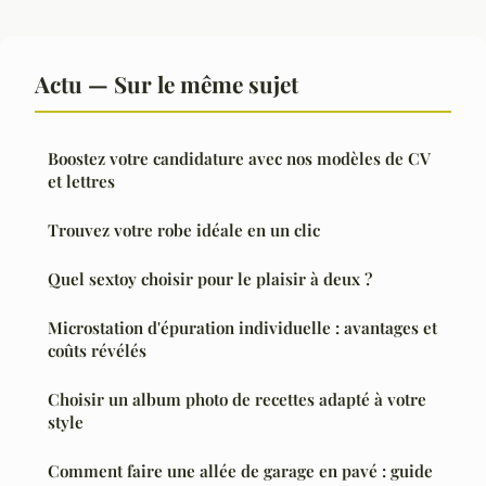
Actu — Sur le même sujet
Boostez votre candidature avec nos modèles de CV
et lettres
Trouvez votre robe idéale en un clic
Quel sextoy choisir pour le plaisir à deux ?
Microstation d'épuration individuelle : avantages et
coûts révélés
Choisir un album photo de recettes adapté à votre
style
Comment faire une allée de garage en pavé : guide