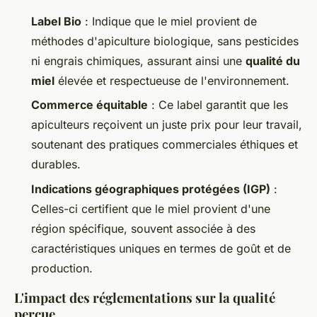
Label Bio
: Indique que le miel provient de
méthodes d'apiculture biologique, sans pesticides
ni engrais chimiques, assurant ainsi une
qualité du
miel
élevée et respectueuse de l'environnement.
Commerce équitable
: Ce label garantit que les
apiculteurs reçoivent un juste prix pour leur travail,
soutenant des pratiques commerciales éthiques et
durables.
Indications géographiques protégées (IGP)
:
Celles-ci certifient que le miel provient d'une
région spécifique, souvent associée à des
caractéristiques uniques en termes de goût et de
production.
L'impact des réglementations sur la qualité
perçue