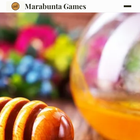
Marabunta Games