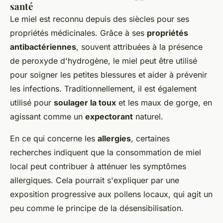
santé
Le miel est reconnu depuis des siècles pour ses
propriétés médicinales. Grâce à ses
propriétés
antibactériennes
, souvent attribuées à la présence
de peroxyde d'hydrogène, le miel peut être utilisé
pour soigner les petites blessures et aider à prévenir
les infections. Traditionnellement, il est également
utilisé pour
soulager la toux
et les maux de gorge, en
agissant comme un
expectorant
naturel.
En ce qui concerne les
allergies
, certaines
recherches indiquent que la consommation de miel
local peut contribuer à atténuer les symptômes
allergiques. Cela pourrait s'expliquer par une
exposition progressive aux pollens locaux, qui agit un
peu comme le principe de la désensibilisation.