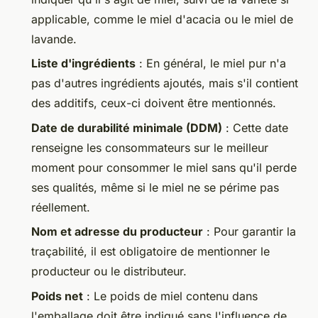
applicable, comme le miel d'acacia ou le miel de
lavande.
Liste d'ingrédients
: En général, le miel pur n'a
pas d'autres ingrédients ajoutés, mais s'il contient
des additifs, ceux-ci doivent être mentionnés.
Date de durabilité minimale (DDM)
: Cette date
renseigne les consommateurs sur le meilleur
moment pour consommer le miel sans qu'il perde
ses qualités, même si le miel ne se périme pas
réellement.
Nom et adresse du producteur
: Pour garantir la
traçabilité, il est obligatoire de mentionner le
producteur ou le distributeur.
Poids net
: Le poids de miel contenu dans
l'emballage doit être indiqué sans l'influence de